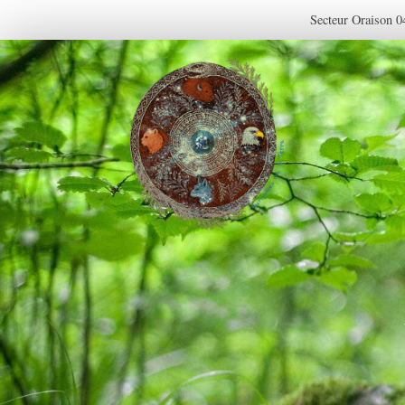
Secteur Oraison 0