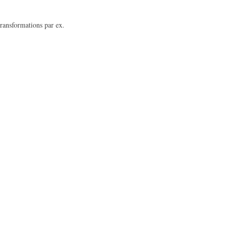
transformations par ex.