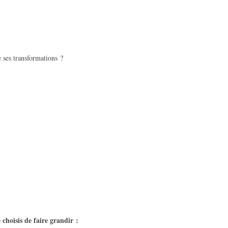
 ses transformations ?
 choisis
de faire
grandir :