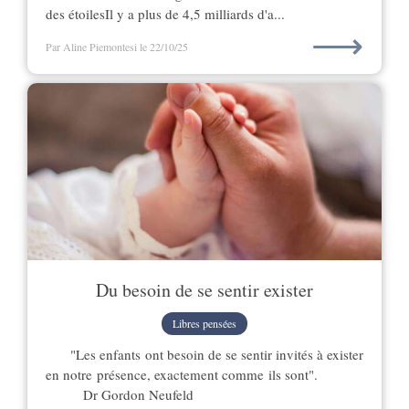
des étoilesIl y a plus de 4,5 milliards d'a...
⟶
Par Aline Piemontesi
le 22/10/25
Du besoin de se sentir exister
Libres pensées
"Les enfants ont besoin de se sentir invités à exister
en notre présence, exactement comme ils sont".
Dr Gordon Neufeld