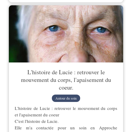
L'histoire de Lucie : retrouver le
mouvement du corps, l'apaisement du
coeur.
Autour du soin
L'histoire de Lucie : retrouver le mouvement du corps
et l'apaisement du coeur
C'est l'histoire de Lucie.
Elle m'a contactée pour un soin en Approche