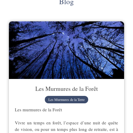
Blog
Les Murmures de la Forêt
Les Murmures de la Terre
Les murmures de la Forêt
Vivre un temps en forêt, l’espace d’une nuit de quête
de vision, ou pour un temps plus long de retraite, est à