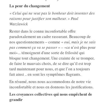
La peur du changement
« Celui qui ne veut pas le bonheur doit inventer des
raisons pour justifier son malheur. » Paul
Watzlawick
Rester dans le connu inconfortable offre
paradoxalement un cadre rassurant. Beaucoup de
nos questionnements – comme «
oui, mais je ne sais
pas comment ça va se passer
» – «ce n’est plus pour
moi»... témoignent d'une sorte de frilosité qui
bloque tout changement. Une crainte de se tromper,
de faire le mauvais choix, de se dire qu’il est trop
tard maintenant pour nous, et que l’on a toujours
fait ainsi .. en sont les symptômes flagrants.
En résumé, nous nous accommodons de notre vie
inconfortable et nous en donnons les justifications.
Les croyances collectives qui nous empêchent de
grandir