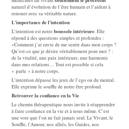
soutiennent le processus
médecines du vivant
naturel d’évolution de l’être humain et l’aident à
renouer avec sa véritable nature.
L'importance de l'intention
boussole intérieure
L’intention est notre
. Elle
répond à des questions simples et profondes :
«Comment j’ai envie de me sentir dans mon corps ?
Qu’est-ce que je désire véritablement pour moi ? :
de la vitalité, une paix intérieure, une harmonie
dans mes relations… Tout est possible si cela
« parle » à notre corps.
L’intention dépasse les jeux de l’ego ou du mental.
Elle exprime le souffle de notre être profond.
Retrouver la confiance en la Vie
Le chemin thérapeutique nous invite à réapprendre
à faire confiance en la vie et à nous même. C’est
une voie que l’on ne fait jamais seul. Le Vivant, le
Souffle, l’Amour, nos alliés, les Guides, nos