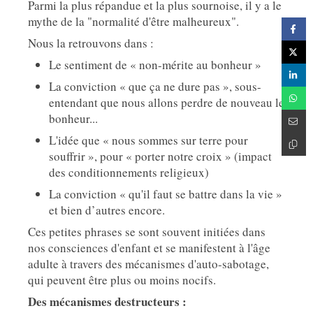
Parmi la plus répandue et la plus sournoise, il y a le
mythe de la "normalité d'être malheureux".
Nous la retrouvons dans :
Le sentiment de « non-mérite au bonheur »
La conviction « que ça ne dure pas », sous-
entendant que nous allons perdre de nouveau le
bonheur...
L'idée que « nous sommes sur terre pour
souffrir », pour « porter notre croix » (impact
des conditionnements religieux)
La conviction « qu'il faut se battre dans la vie »
et bien d’autres encore.
Ces petites phrases se sont souvent initiées dans
nos consciences d'enfant et se manifestent à l'âge
adulte à travers des mécanismes d'auto-sabotage,
qui peuvent être plus ou moins nocifs.
Des mécanismes destructeurs :