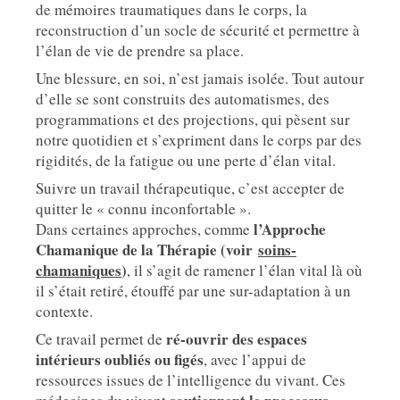
de mémoires traumatiques dans le corps, la
reconstruction d’un socle de sécurité et permettre à
l’élan de vie de prendre sa place.
Une blessure, en soi, n’est jamais isolée. Tout autour
d’elle se sont construits des automatismes, des
programmations et des projections, qui pèsent sur
notre quotidien et s’expriment dans le corps par des
rigidités, de la fatigue ou une perte d’élan vital.
Suivre un travail thérapeutique, c’est accepter de
quitter le « connu inconfortable ».
l’Approche
Dans certaines approches, comme
Chamanique de la Thérapie (voir
soins-
chamaniques
)
, il s’agit de ramener l’élan vital là où
il s’était retiré, étouffé par une sur-adaptation à un
contexte.
ré-ouvrir des espaces
Ce travail permet de
intérieurs oubliés ou figés
, avec l’appui de
ressources issues de l’intelligence du vivant. Ces