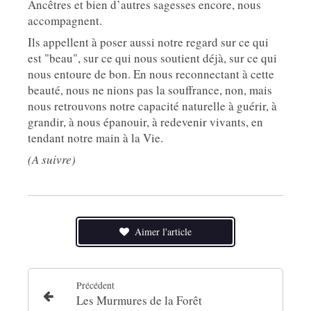
Ancêtres et bien d’autres sagesses encore, nous
accompagnent.
Ils appellent à poser aussi notre regard sur ce qui
est "beau", sur ce qui nous soutient déjà, sur ce qui
nous entoure de bon. En nous reconnectant à cette
beauté, nous ne nions pas la souffrance, non, mais
nous retrouvons notre capacité naturelle à guérir, à
grandir, à nous épanouir, à redevenir vivants, en
tendant notre main à la Vie.
(A suivre)
Aimer l'article
Précédent
Les Murmures de la Forêt