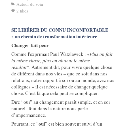
Autour du soin
2 likes
SE LIBÉRER DU CONNU INCONFORTABLE
: un chemin de transformation intérieure
Changer fait peur
Comme l'exprimait Paul Watzlawick : «
Plus on fait
la même chose, plus on obtient le même
résultat".
Autrement dit, pour vivre quelque chose
de différent dans nos vies – que ce soit dans nos
relations, notre rapport à soi ou au monde, avec nos
collègues – il est nécessaire de changer quelque
chose. C’est là que cela peut se compliquer.
Dire “oui” au changement paraît simple, et en soi
naturel. Tout dans la nature nous parle
d’impermanence.
oui
Pourtant, ce “
” est bien souvent suivi d’un