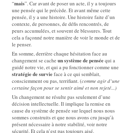
mais
“
”. Car avant de poser un acte, il y a toujours
une pensée qui le précède. Et avant même cette
pensée, il y a une histoire. Une histoire faite d’un
contexte, de personnes, de défis rencontrés, de
peurs accumulées, et souvent de blessures. Tout
cela a façonné notre manière de voir le monde et de
le penser.
En somme, derrière chaque hésitation face au
un système de pensée
changement se cache
qui a
guidé notre vie, et qui a pu fonctionner comme une
stratégie de survie
face à ce qui semblait,
consciemment ou pas, terrifiant. (
comme agir d’une
certaine façon pour se sentir aimé et non rejeté...)
Un changement ne résulte pas seulement d’une
décision intellectuelle. Il implique la remise en
cause du système de pensée sur lequel nous nous
sommes construits et que nous avons cru jusqu’à
présent nécessaire à notre stabilité, voir notre
sécurité. Et cela n’est pas toujours aisé.