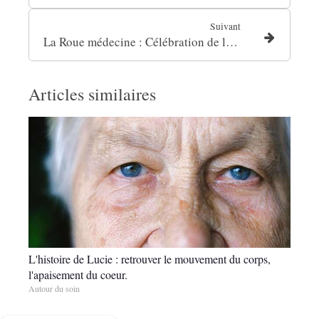
Suivant
La Roue médecine : Célébration de la vie et du sacré.
Articles similaires
L'histoire de Lucie : retrouver le mouvement du corps,
l'apaisement du coeur.
Autour du soin