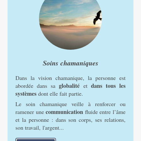
Soins chamaniques
Dans la vision chamanique, la personne est
globalité
dans tous les
abordée dans sa
et
systèmes
dont elle fait partie.
Le soin chamanique veille à renforcer ou
communication
ramener une
fluide entre l’âme
et la personne : dans son corps, ses relations,
son travail, l'argent...