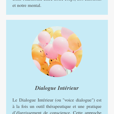
et notre mental.
Dialogue Intérieur
Le Dialogue Intérieur (ou "voice dialogue") est
à la fois un outil thérapeutique et une pratique
d’élargissement de conscience. Cette approche