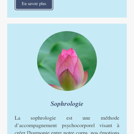
En savoir plus
Sophrologie
La sophrologie est une méthode
d’accompagnement psychocorporel visant à
créer l'harmonie entre notre corps, nos émotions