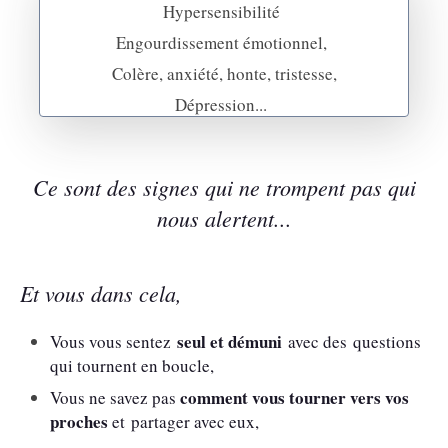
Hypersensibilité
Engourdissement émotionnel,
Colère, anxiété, honte, tristesse,
Dépression...
Ce sont des signes qui ne trompent pas qui
nous alertent...
Et vous dans cela,
seul et démuni
Vous vous sentez
avec des questions
qui tournent en boucle,
comment vous tourner vers vos
Vous ne savez pas
proches
et partager avec eux,