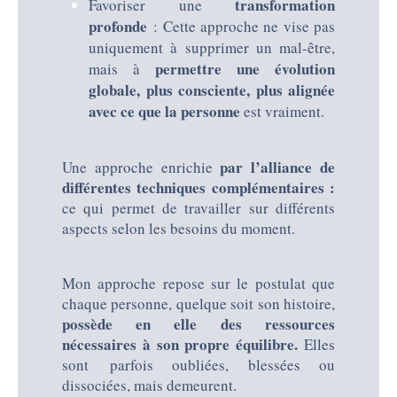
transformation
Favoriser une
profonde
: Cette approche ne vise pas
uniquement à supprimer un mal-être,
permettre une évolution
mais à
globale, plus consciente, plus alignée
avec ce que la personne
est vraiment.
par l’alliance de
Une approche enrichie
différentes techniques complémentaires :
ce qui permet de travailler sur différents
aspects selon les besoins du moment.
Mon approche repose sur le postulat que
chaque personne, quelque soit son histoire,
possède en elle des ressources
nécessaires à son propre équilibre.
Elles
sont parfois oubliées, blessées ou
dissociées, mais demeurent.