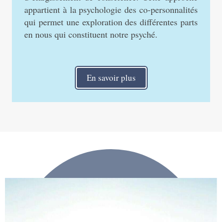
appartient à la psychologie des co-personnalités
qui permet une exploration des différentes parts
en nous qui constituent notre psyché.
En savoir plus