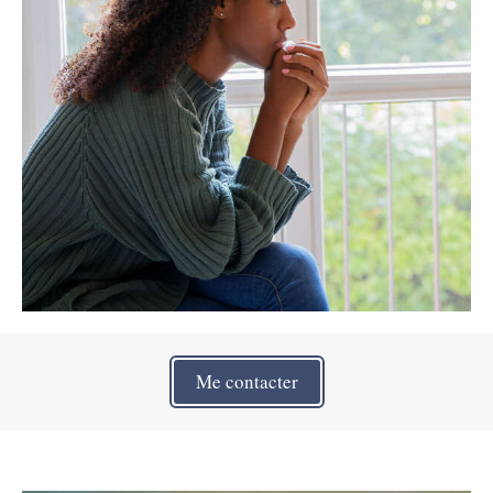
Me contacter