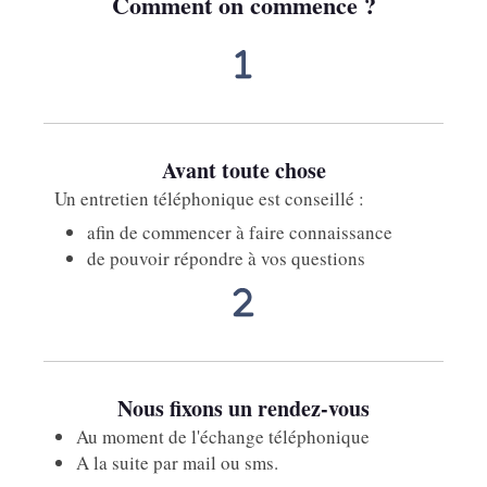
Comment on commence ?
Avant toute chose
Un entretien téléphonique est conseillé :
afin de commencer à faire connaissance
de pouvoir répondre à vos questions
Nous fixons un rendez-vous
Au moment de l'échange téléphonique
A la suite par mail ou sms.