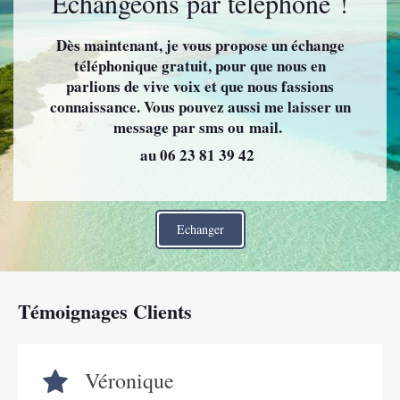
Echangeons par téléphone !
Dès maintenant, je vous propose un échange
téléphonique gratuit, pour que nous en
parlions de vive voix et que nous fassions
connaissance. Vous pouvez aussi me laisser un
message par sms ou mail.
au 06 23 81 39 42
Echanger
Témoignages Clients
Véronique