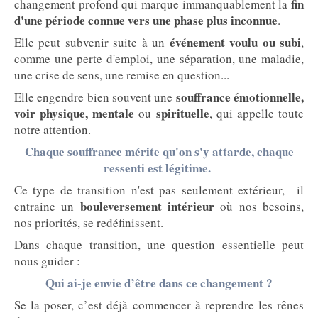
fin
changement profond qui marque immanquablement la
d'une période connue vers une phase plus inconnue
.
événement voulu ou subi
Elle peut subvenir suite à un
,
comme une perte d'emploi, une séparation, une maladie,
une crise de sens, une remise en question...
souffrance émotionnelle,
Elle engendre bien souvent une
voir physique, mentale
spirituelle
ou
, qui appelle toute
notre attention.
Chaque souffrance mérite qu'on s'y attarde, chaque
ressenti est légitime.
Ce type de transition n'est pas seulement extérieur, il
bouleversement intérieur
entraine un
où nos besoins,
nos priorités, se redéfinissent.
Dans chaque transition, une question essentielle peut
nous guider :
Qui ai-je envie d’être dans ce changement ?
Se la poser, c’est déjà commencer à reprendre les rênes