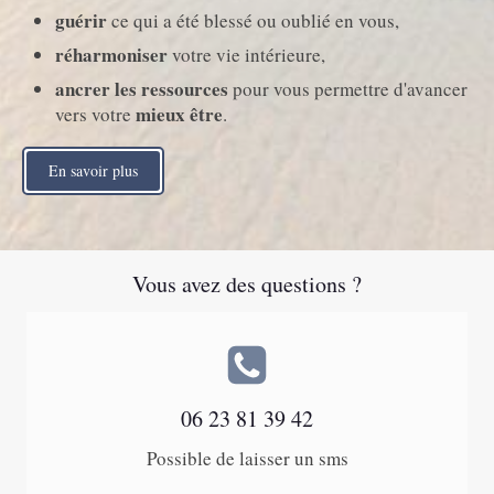
guérir
ce qui a été blessé ou oublié en vous,
réharmoniser
votre vie intérieure,
ancrer les ressources
pour vous permettre d'avancer
mieux être
vers votre
.
En savoir plus
Vous avez des questions ?
06 23 81 39 42
Possible de laisser un sms