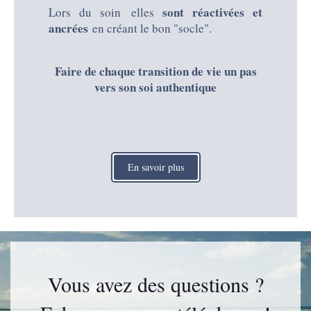
sont réactivées et
Lors du soin elles
ancrées
en créant le bon "socle".
Faire de chaque transition de vie un pas
vers son soi authentique
En savoir plus
Vous avez des questions ?