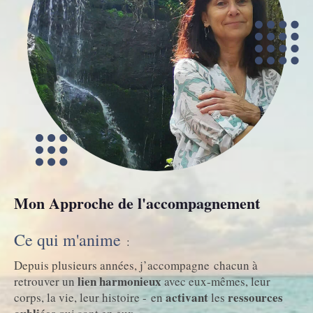
Mon Approche de l'accompagnement
Ce qui m'anime
:
Depuis plusieurs années, j’accompagne chacun à
lien harmonieux
retrouver un
avec eux-mêmes, leur
activant
ressources
corps, la vie, leur histoire - en
les