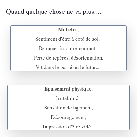
Quand quelque chose ne va plus....
Mal être
,
Sentiment d'être à coté de soi,
De ramer à contre-courant,
Perte de repères, désorientation,
Vit dans le passé ou le futur...
Epuisement
physique,
Irritabilité,
Sensation de figement,
Découragement,
Impression d'être vidé...